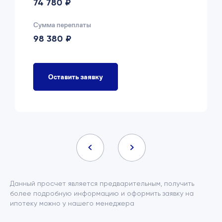
74 780 ₽
Сумма переплаты
98 380 ₽
Оставить заявку
Данный просчет является предварительным, получить
более подробную информацию и оформить заявку на
ипотеку можно у нашего менеджера