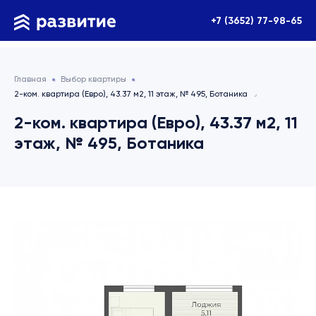
+7 (3652) 77-98-65
Главная
Выбор квартиры
2-ком. квартира (Евро), 43.37 м2, 11 этаж, № 495, Ботаника
2-ком. квартира (Евро), 43.37 м2, 11
этаж, № 495, Ботаника