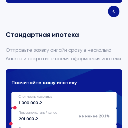
Стандартная ипотека
Отправьте заявку онлайн сразу в несколько
банков и сократите время оформления ипотеки
Посчитайте вашу ипотеку
Стоимость квартиры
Первоначальный взнос
не менее 20.1%