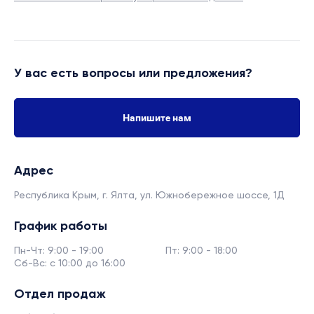
У вас есть вопросы или предложения?
Напишите нам
Адрес
Республика Крым, г. Ялта,
ул. Южнобережное шоссе, 1Д
График работы
Пн-Чт: 9:00 - 19:00
Пт: 9:00 - 18:00
Сб-Вс: с 10:00 до 16:00
Отдел продаж