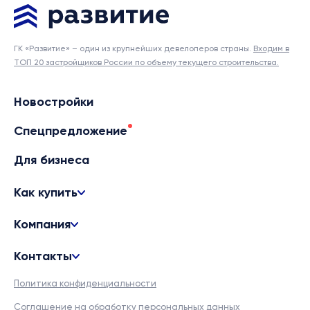
ГК «Развитие» – один из крупнейших девелоперов страны.
Входим в
ТОП 20 застройщиков России по объему текущего строительства.
Новостройки
Спецпредложение
Для бизнеса
Как купить
Компания
Контакты
Политика конфиденциальности
Соглашение на обработку персональных данных