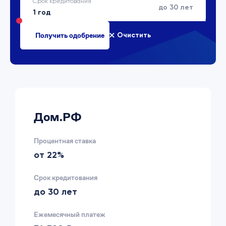
Срок кредитования
до 30 лет
Очистить
Дом.РФ
Процентная ставка
от 22%
Срок кредитования
до 30 лет
Ежемесячный платеж