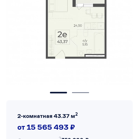
2
2-комнатная 43.37 м
от 15 565 493 ₽
2