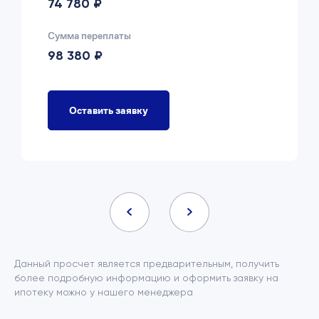
74 780 ₽
Сумма переплаты
98 380 ₽
Оставить заявку
Данный просчет является предварительным, получить
более подробную информацию и оформить заявку на
ипотеку можно у нашего менеджера