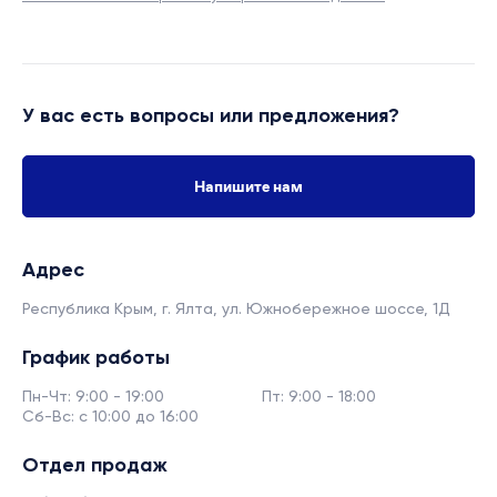
У вас есть вопросы или предложения?
Напишите нам
Адрес
Республика Крым, г. Ялта,
ул. Южнобережное шоссе, 1Д
График работы
Пн-Чт: 9:00 - 19:00
Пт: 9:00 - 18:00
Сб-Вс: с 10:00 до 16:00
Отдел продаж