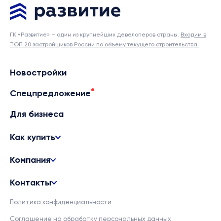
ГК «Развитие» – один из крупнейших девелоперов страны.
Входим в
ТОП 20 застройщиков России по объему текущего строительства.
Новостройки
Спецпредложение
Для бизнеса
Как купить
Компания
Контакты
Политика конфиденциальности
Соглашение на обработку персональных данных