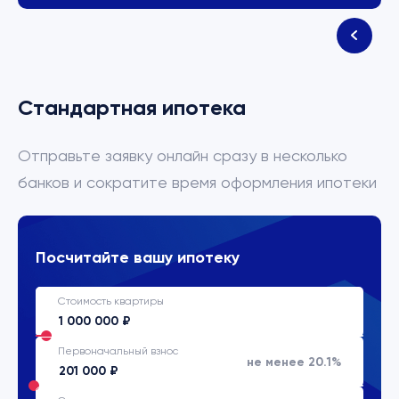
Стандартная ипотека
Отправьте заявку онлайн сразу в несколько
банков и сократите время оформления ипотеки
Посчитайте вашу ипотеку
Стоимость квартиры
Первоначальный взнос
не менее 20.1%