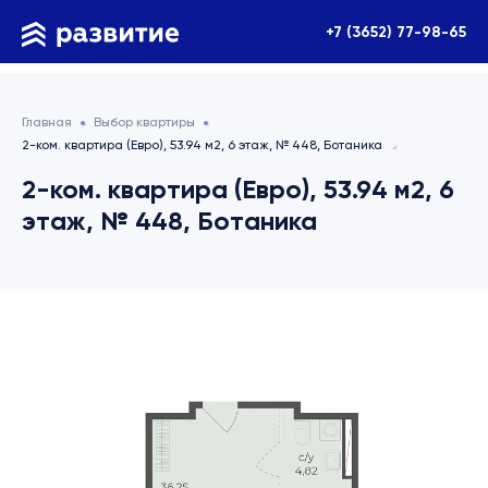
+7 (3652) 77-98-65
Главная
Выбор квартиры
2-ком. квартира (Евро), 53.94 м2, 6 этаж, № 448, Ботаника
2-ком. квартира (Евро), 53.94 м2, 6
этаж, № 448, Ботаника