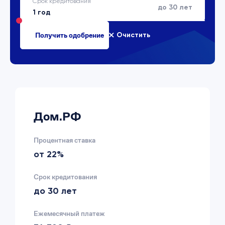
Срок кредитования
до 30 лет
Очистить
Дом.РФ
Процентная ставка
от 22%
Срок кредитования
до 30 лет
Ежемесячный платеж