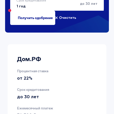
Срок кредитования
до 30 лет
Очистить
Дом.РФ
Процентная ставка
от 22%
Срок кредитования
до 30 лет
Ежемесячный платеж