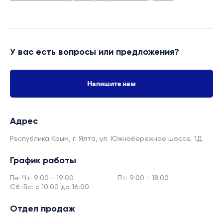
У вас есть вопросы или предложения?
Напишите нам
Адрес
Республика Крым, г. Ялта,
ул. Южнобережное шоссе, 1Д
График работы
Пн-Чт: 9:00 - 19:00
Пт: 9:00 - 18:00
Сб-Вс: с 10:00 до 16:00
Отдел продаж