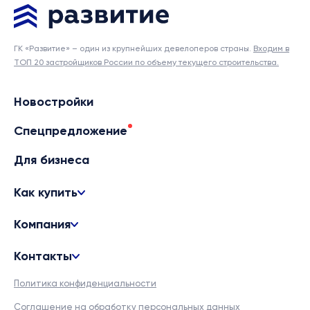
ГК «Развитие» – один из крупнейших девелоперов страны.
Входим в
ТОП 20 застройщиков России по объему текущего строительства.
Новостройки
Спецпредложение
Для бизнеса
Как купить
Компания
Контакты
Политика конфиденциальности
Соглашение на обработку персональных данных