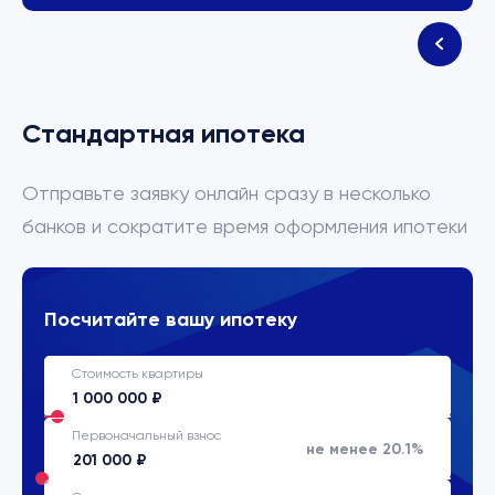
Стандартная ипотека
Отправьте заявку онлайн сразу в несколько
банков и сократите время оформления ипотеки
Посчитайте вашу ипотеку
Стоимость квартиры
Первоначальный взнос
не менее 20.1%