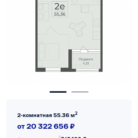
2
2-комнатная 55.36 м
от 20 322 656 ₽
2