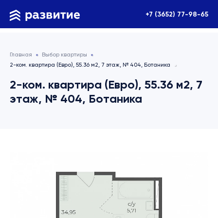
+7 (3652) 77-98-65
Главная
Выбор квартиры
2-ком. квартира (Евро), 55.36 м2, 7 этаж, № 404, Ботаника
2-ком. квартира (Евро), 55.36 м2, 7
этаж, № 404, Ботаника