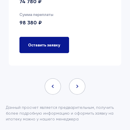
74 780 ₽
Сумма переплаты
98 380 ₽
Оставить заявку
Данный просчет является предварительным, получить
более подробную информацию и оформить заявку на
ипотеку можно у нашего менеджера