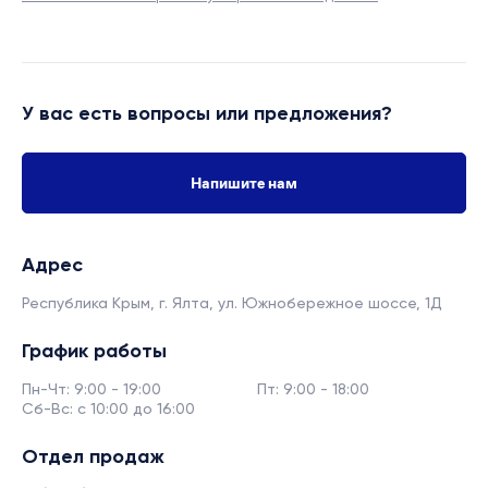
У вас есть вопросы или предложения?
Напишите нам
Адрес
Республика Крым, г. Ялта,
ул. Южнобережное шоссе, 1Д
График работы
Пн-Чт: 9:00 - 19:00
Пт: 9:00 - 18:00
Сб-Вс: с 10:00 до 16:00
Отдел продаж