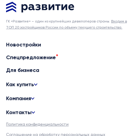
ГК «Развитие» – один из крупнейших девелоперов страны.
Входим в
ТОП 20 застройщиков России по объему текущего строительства.
Новостройки
Спецпредложение
Для бизнеса
Как купить
Компания
Контакты
Политика конфиденциальности
Соглашение на обработку персональных данных