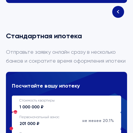
Стандартная ипотека
Отправьте заявку онлайн сразу в несколько
банков и сократите время оформления ипотеки
Посчитайте вашу ипотеку
Стоимость квартиры
Первоначальный взнос
не менее 20.1%