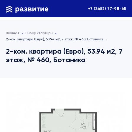
+7 (3652) 77-98-65
Главная
Выбор квартиры
2-ком. квартира (Евро), 53.94 м2, 7 этаж, № 460, Ботаника
2-ком. квартира (Евро), 53.94 м2, 7
этаж, № 460, Ботаника