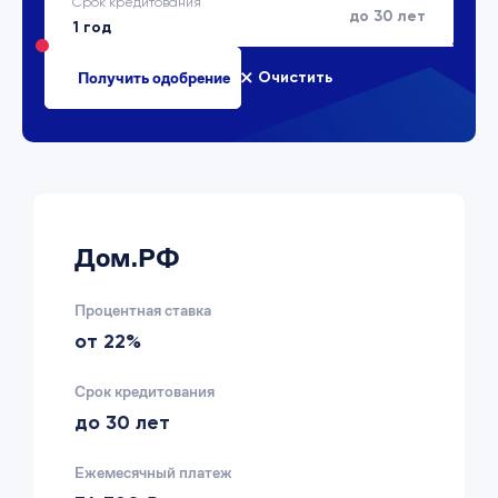
Срок кредитования
до 30 лет
Очистить
Дом.РФ
Процентная ставка
от 22%
Срок кредитования
до 30 лет
Ежемесячный платеж