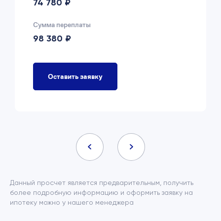
74 780 ₽
Сумма переплаты
98 380 ₽
Оставить заявку
Данный просчет является предварительным, получить
более подробную информацию и оформить заявку на
ипотеку можно у нашего менеджера