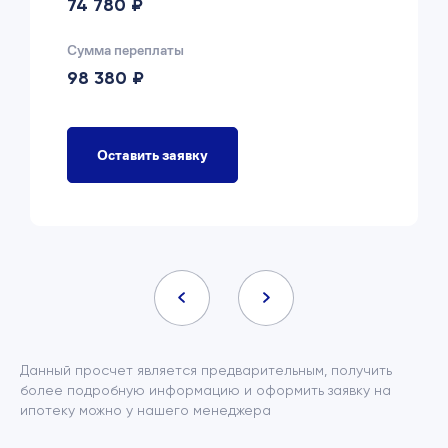
74 780 ₽
Сумма переплаты
98 380 ₽
Оставить заявку
Данный просчет является предварительным, получить
более подробную информацию и оформить заявку на
ипотеку можно у нашего менеджера