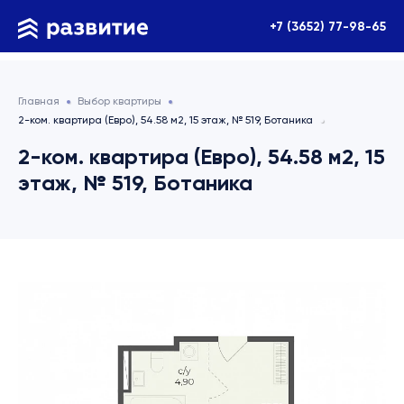
+7 (3652) 77-98-65
Главная
Выбор квартиры
2-ком. квартира (Евро), 54.58 м2, 15 этаж, № 519, Ботаника
2-ком. квартира (Евро), 54.58 м2, 15
этаж, № 519, Ботаника