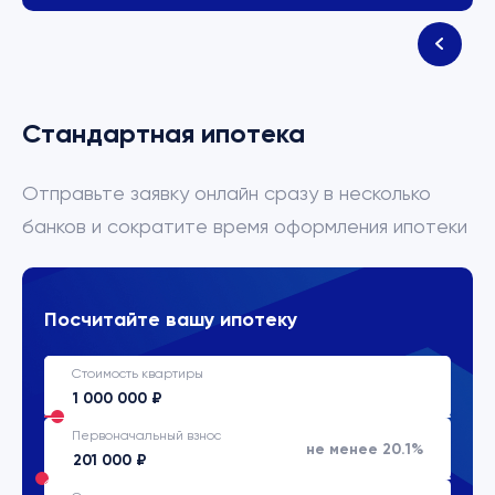
Стандартная ипотека
Отправьте заявку онлайн сразу в несколько
банков и сократите время оформления ипотеки
Посчитайте вашу ипотеку
Стоимость квартиры
Первоначальный взнос
не менее 20.1%