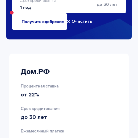
Срок кредитования
до 30 лет
Очистить
Дом.РФ
Процентная ставка
от 22%
Срок кредитования
до 30 лет
Ежемесячный платеж