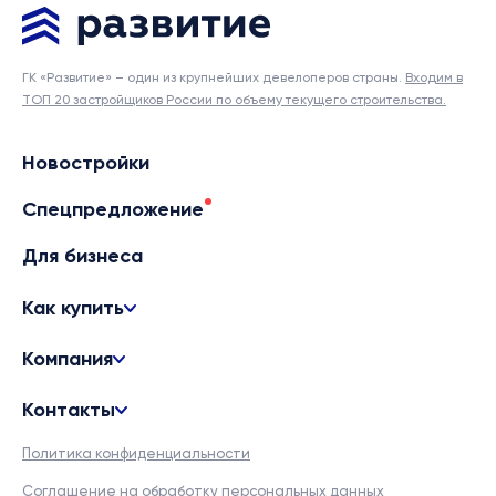
ГК «Развитие» – один из крупнейших девелоперов страны.
Входим в
ТОП 20 застройщиков России по объему текущего строительства.
Новостройки
Спецпредложение
Для бизнеса
Как купить
Компания
Контакты
Политика конфиденциальности
Соглашение на обработку персональных данных