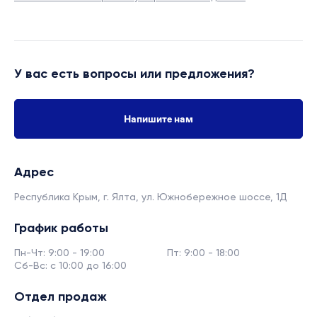
У вас есть вопросы или предложения?
Напишите нам
Адрес
Республика Крым, г. Ялта,
ул. Южнобережное шоссе, 1Д
График работы
Пн-Чт: 9:00 - 19:00
Пт: 9:00 - 18:00
Сб-Вс: с 10:00 до 16:00
Отдел продаж