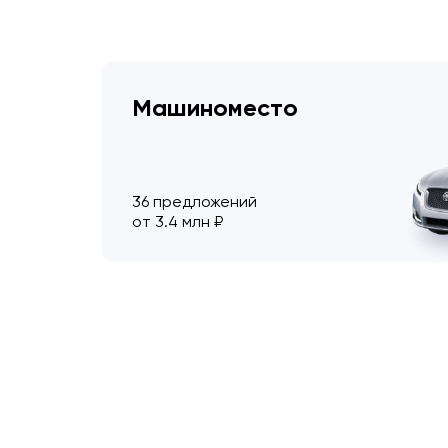
Машиноместо
36 предложений
от 3.4 млн ₽