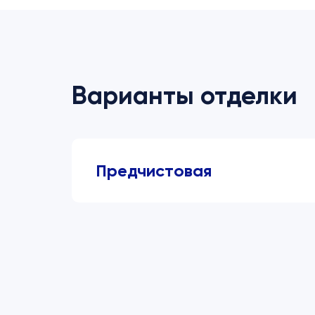
Варианты отделки
Предчистовая