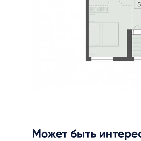
Может быть интере