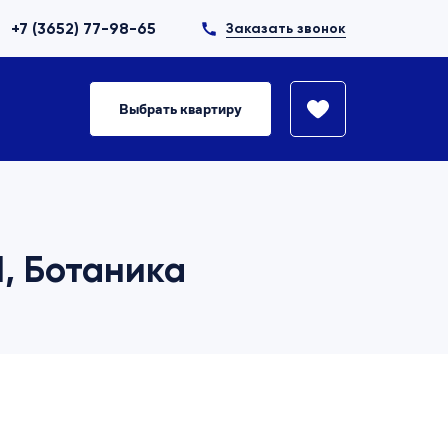
+7 (3652) 77-98-65
Заказать звонок
Выбрать квартиру
1, Ботаника