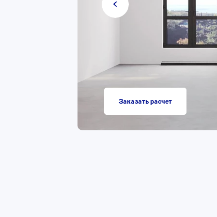
Заказать расчет