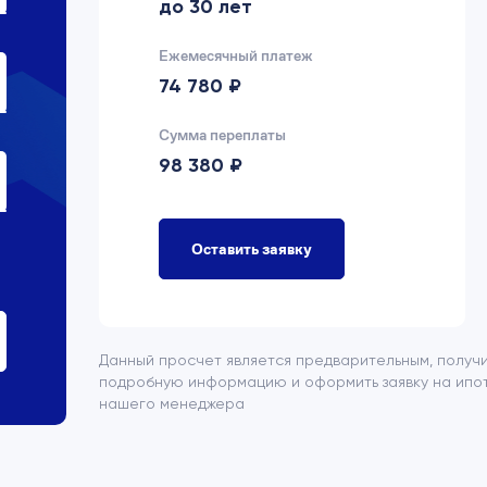
до 30 лет
Ежемесячный платеж
74 780 ₽
Сумма переплаты
98 380 ₽
Оставить заявку
Данный просчет является предварительным, получ
подробную информацию и оформить заявку на ипот
нашего менеджера