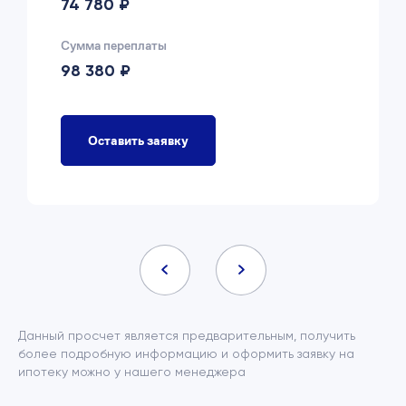
74 780 ₽
Сумма переплаты
98 380 ₽
Оставить заявку
Данный просчет является предварительным, получить
более подробную информацию и оформить заявку на
ипотеку можно у нашего менеджера