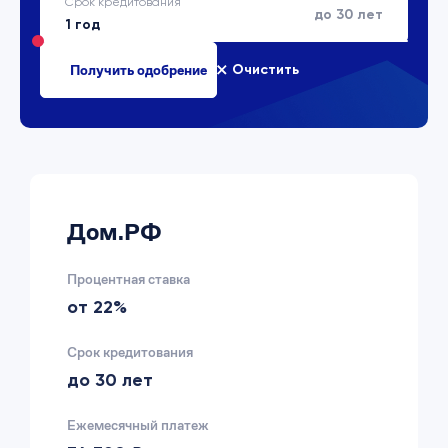
Срок кредитования
до 30 лет
Очистить
Дом.РФ
Процентная ставка
от 22%
Срок кредитования
до 30 лет
Ежемесячный платеж