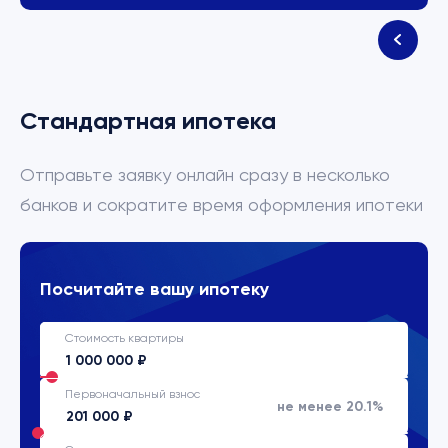
Стандартная ипотека
Отправьте заявку онлайн сразу в несколько
банков и сократите время оформления ипотеки
Посчитайте вашу ипотеку
Стоимость квартиры
Первоначальный взнос
не менее 20.1%