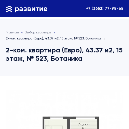
+7 (3652) 77-98-65
Главная
Выбор квартиры
2-ком. квартира (Евро), 43.37 м2, 15 этаж, № 523, Ботаника
2-ком. квартира (Евро), 43.37 м2, 15
этаж, № 523, Ботаника