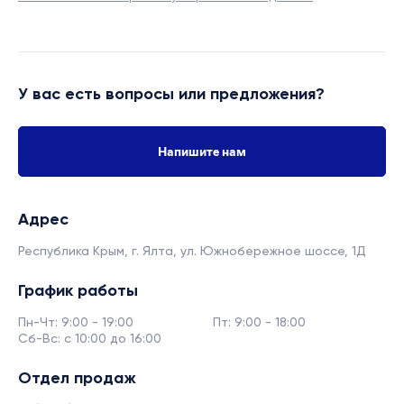
У вас есть вопросы или предложения?
Напишите нам
Адрес
Республика Крым, г. Ялта,
ул. Южнобережное шоссе, 1Д
График работы
Пн-Чт: 9:00 - 19:00
Пт: 9:00 - 18:00
Сб-Вс: с 10:00 до 16:00
Отдел продаж