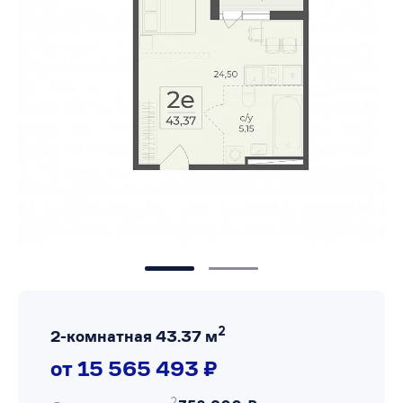
2
2-комнатная 43.37 м
от 15 565 493 ₽
2