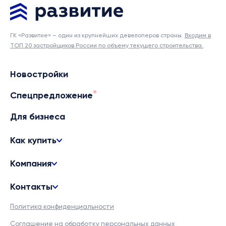
ГК «Развитие» – один из крупнейших девелоперов страны.
Входим в
ТОП 20 застройщиков России по объему текущего строительства.
Новостройки
Спецпредложение
Для бизнеса
Как купить
Компания
Контакты
Политика конфиденциальности
Соглашение на обработку персональных данных