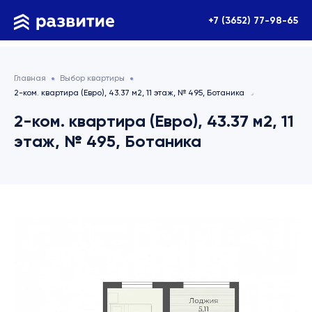
+7 (3652) 77-98-65
Главная
Выбор квартиры
2-ком. квартира (Евро), 43.37 м2, 11 этаж, № 495, Ботаника
2-ком. квартира (Евро), 43.37 м2, 11
этаж, № 495, Ботаника