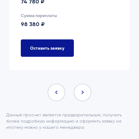
74 780 ₽
Сумма переплаты
98 380 ₽
Оставить заявку
Данный просчет является предварительным, получить
более подробную информацию и оформить заявку на
ипотеку можно у нашего менеджера