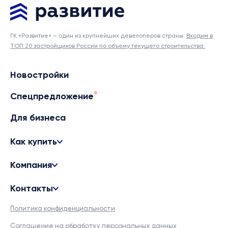
ГК «Развитие» – один из крупнейших девелоперов страны.
Входим в
ТОП 20 застройщиков России по объему текущего строительства.
Новостройки
Спецпредложение
Для бизнеса
Как купить
Компания
Контакты
Политика конфиденциальности
Соглашение на обработку персональных данных