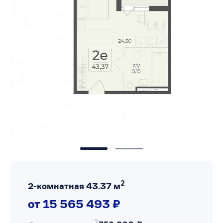
2
2-комнатная 43.37 м
от 15 565 493 ₽
2