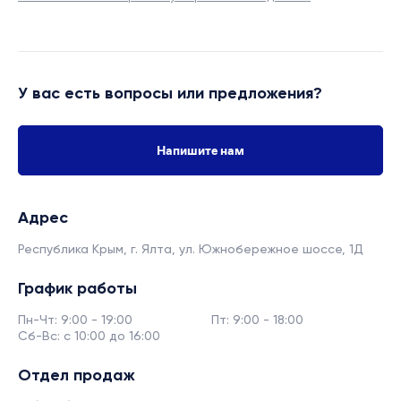
У вас есть вопросы или предложения?
Напишите нам
Адрес
Республика Крым, г. Ялта,
ул. Южнобережное шоссе, 1Д
График работы
Пн-Чт: 9:00 - 19:00
Пт: 9:00 - 18:00
Сб-Вс: с 10:00 до 16:00
Отдел продаж