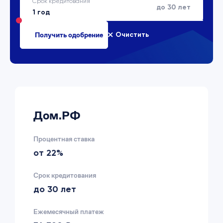
Срок кредитования
до 30 лет
Очистить
Дом.РФ
Процентная ставка
от 22%
Срок кредитования
до 30 лет
Ежемесячный платеж