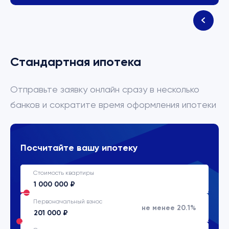
Стандартная ипотека
Отправьте заявку онлайн сразу в несколько
банков и сократите время оформления ипотеки
Посчитайте вашу ипотеку
Стоимость квартиры
Первоначальный взнос
не менее 20.1%