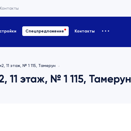
Контакты
стройки
Спецпредложение
Контакты
2, 11 этаж, № 1 115, Тамерун
, 11 этаж, № 1 115, Тамеру