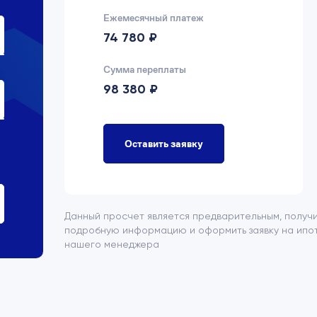
Ежемесячный платеж
74 780 ₽
Сумма переплаты
98 380 ₽
Оставить заявку
Данный просчет является предварительным, получ
подробную информацию и оформить заявку на ипот
нашего менеджера