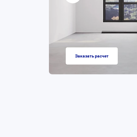
Заказать расчет