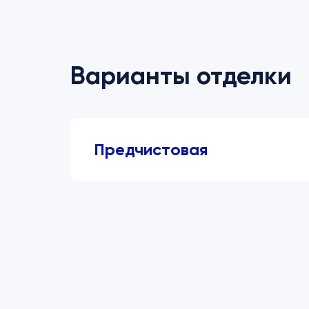
Варианты отделки
Предчистовая