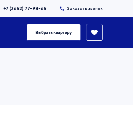
+7 (3652) 77-98-65
Заказать звонок
Выбрать квартиру
н