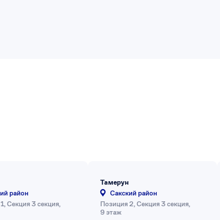
Тамерун
ий район
Сакский район
1, Секция 3 секция,
Позиция 2, Секция 3 секция,
9 этаж