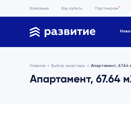
Компания
Как купить
Партнерам
Ново
Главная
Выбор квартиры
Апартамент, 67.64 м
Апартамент, 67.64 м2