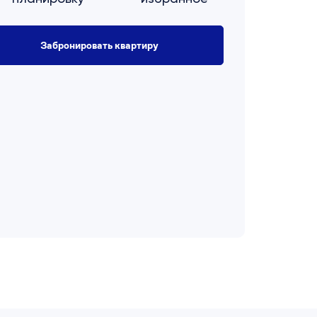
Забронировать квартиру