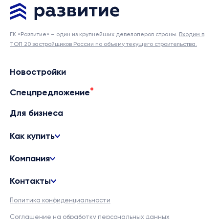
ГК «Развитие» – один из крупнейших девелоперов страны.
Входим в
ТОП 20 застройщиков России по объему текущего строительства.
Новостройки
Спецпредложение
Для бизнеса
Как купить
Компания
Контакты
Политика конфиденциальности
Соглашение на обработку персональных данных