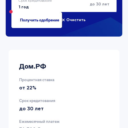
Срок кредитования
до 30 лет
Очистить
Дом.РФ
Процентная ставка
от 22%
Срок кредитования
до 30 лет
Ежемесячный платеж