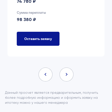
74 780 ₽
Сумма переплаты
98 380 ₽
Оставить заявку
Данный просчет является предварительным, получить
более подробную информацию и оформить заявку на
ипотеку можно у нашего менеджера