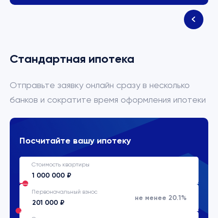
Стандартная ипотека
Отправьте заявку онлайн сразу в несколько
банков и сократите время оформления ипотеки
Посчитайте вашу ипотеку
Стоимость квартиры
Первоначальный взнос
не менее 20.1%