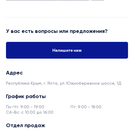
У вас есть вопросы или предложения?
Напишите нам
Адрес
Республика Крым, г. Ялта,
ул. Южнобережное шоссе, 1Д
График работы
Пн-Чт: 9:00 - 19:00
Пт: 9:00 - 18:00
Сб-Вс: с 10:00 до 16:00
Отдел продаж