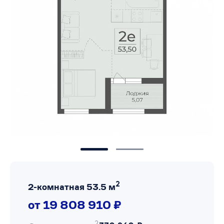
2
2-комнатная 53.5 м
от 19 808 910 ₽
2