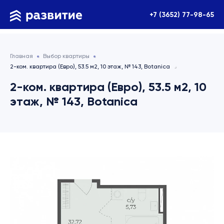
+7 (3652) 77-98-65
Главная
Выбор квартиры
2-ком. квартира (Евро), 53.5 м2, 10 этаж, № 143, Botanica
2-ком. квартира (Евро), 53.5 м2, 10
этаж, № 143, Botanica