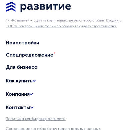
ГК «Развитие» – один из крупнейших девелоперов страны.
Входим в
ТОП 20 застройщиков России по объему текущего строительства.
Новостройки
Спецпредложение
Для бизнеса
Как купить
Компания
Контакты
Политика конфиденциальности
Соглашение на обработку персональных данных