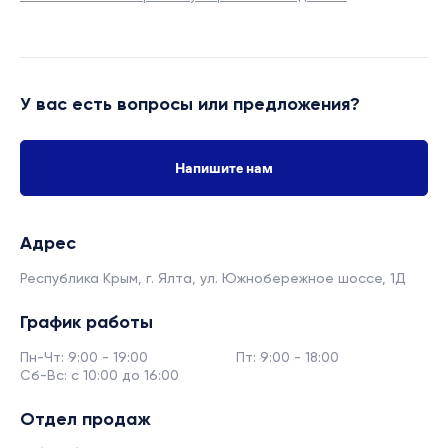
У вас есть вопросы или предложения?
Напишите нам
Адрес
Республика Крым, г. Ялта,
ул. Южнобережное шоссе, 1Д
График работы
Пн-Чт: 9:00 - 19:00
Пт: 9:00 - 18:00
Сб-Вс: с 10:00 до 16:00
Отдел продаж