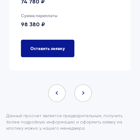
74 780 ₽
Сумма переплаты
98 380 ₽
Оставить заявку
Данный просчет является предварительным, получить
более подробную информацию и оформить заявку на
ипотеку можно у нашего менеджера