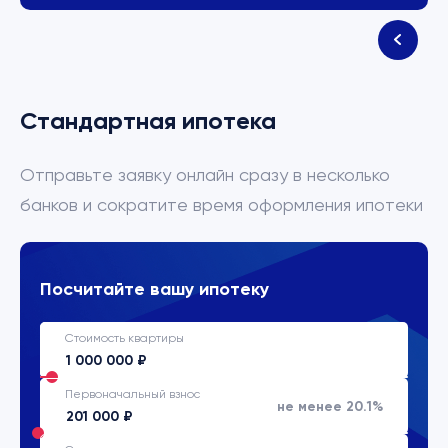
Стандартная ипотека
Отправьте заявку онлайн сразу в несколько
банков и сократите время оформления ипотеки
Посчитайте вашу ипотеку
Стоимость квартиры
Первоначальный взнос
не менее 20.1%