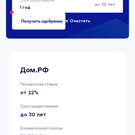
Срок кредитования
до 30 лет
Очистить
Дом.РФ
Процентная ставка
от 22%
Срок кредитования
до 30 лет
Ежемесячный платеж