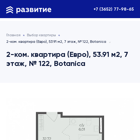
+7 (3652) 77-98-65
Главная
Выбор квартиры
2-ком. квартира (Евро), 53.91 м2, 7 этаж, № 122, Botanica
2-ком. квартира (Евро), 53.91 м2, 7
этаж, № 122, Botanica