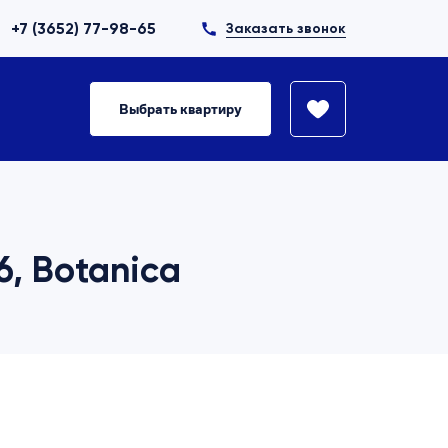
+7 (3652) 77-98-65
Заказать звонок
Выбрать квартиру
6, Botanica