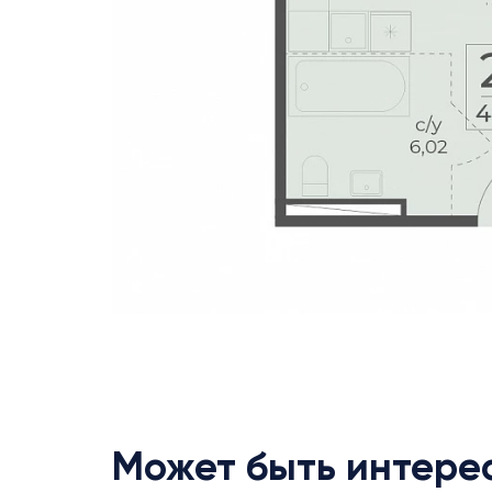
Может быть интере