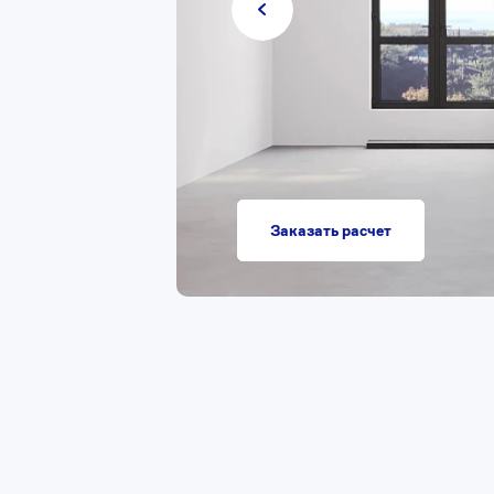
Заказать расчет