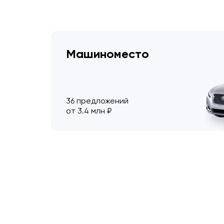
Машиноместо
36 предложений
от 3.4 млн ₽