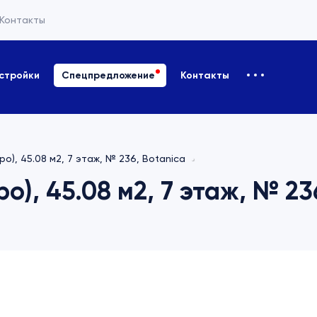
Контакты
стройки
Спецпредложение
Контакты
ро), 45.08 м2, 7 этаж, № 236, Botanica
о), 45.08 м2, 7 этаж, № 23