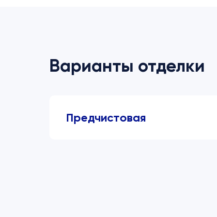
Варианты отделки
Предчистовая