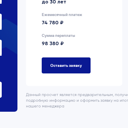
до 30 лет
Ежемесячный платеж
74 780 ₽
Сумма переплаты
98 380 ₽
Оставить заявку
Данный просчет является предварительным, получ
подробную информацию и оформить заявку на ипот
нашего менеджера