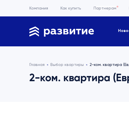
Компания
Как купить
Партнерам
Ново
Главная
Выбор квартиры
2-ком. квартира (Ев
2-ком. квартира (Евр