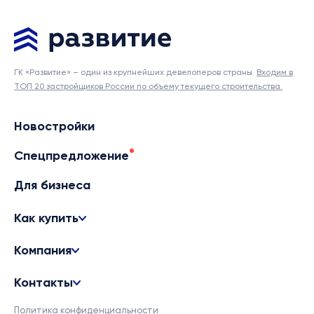
ГК «Развитие» – один из крупнейших девелоперов страны.
Входим в
ТОП 20 застройщиков России по объему текущего строительства.
Новостройки
Спецпредложение
Для бизнеса
Как купить
Компания
Контакты
Политика конфиденциальности