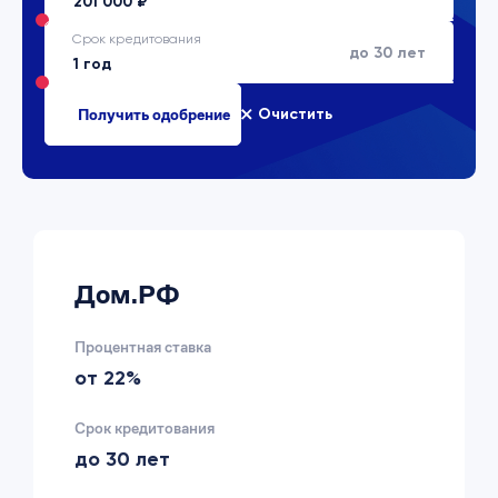
Срок кредитования
до 30 лет
Очистить
Дом.РФ
Процентная ставка
от 22%
Срок кредитования
до 30 лет