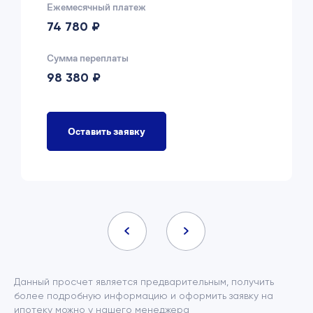
Ежемесячный платеж
74 780 ₽
Сумма переплаты
98 380 ₽
Оставить заявку
Данный просчет является предварительным, получить
более подробную информацию и оформить заявку на
ипотеку можно у нашего менеджера