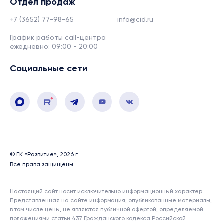
Отдел продаж
+7 (3652) 77-98-65
info@cid.ru
График работы call-центра
ежедневно: 09:00 - 20:00
Социальные сети
© ГК «Развитие», 2026 г
Все права защищены
Настоящий сайт носит исключительно информационный характер.
Представленная на сайте информация, опубликованные материалы,
в том числе цены, не являются публичной офертой, определяемой
положениями статьи 437 Гражданского кодекса Российской