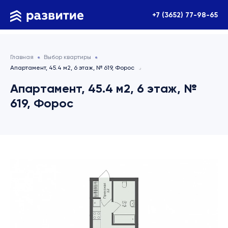
+7 (3652) 77-98-65
Главная
Выбор квартиры
Апартамент, 45.4 м2, 6 этаж, № 619, Форос
Апартамент, 45.4 м2, 6 этаж, №
619, Форос