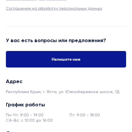
Соглашение на обработку персональных данных
У вас есть вопросы или предложения?
Напишите нам
Адрес
Республика Крым, г. Ялта,
ул. Южнобережное шоссе, 1Д
График работы
Пн-Чт: 9:00 - 19:00
Пт: 9:00 - 18:00
Сб-Вс: с 10:00 до 16:00