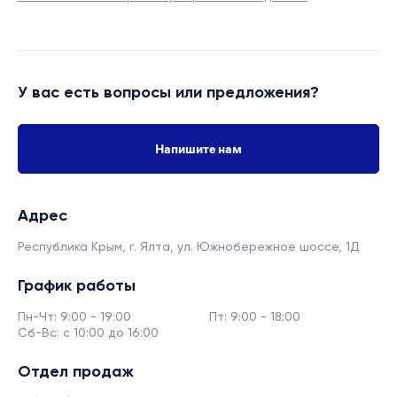
У вас есть вопросы или предложения?
Напишите нам
Адрес
Республика Крым, г. Ялта,
ул. Южнобережное шоссе, 1Д
График работы
Пн-Чт: 9:00 - 19:00
Пт: 9:00 - 18:00
Сб-Вс: с 10:00 до 16:00
Отдел продаж