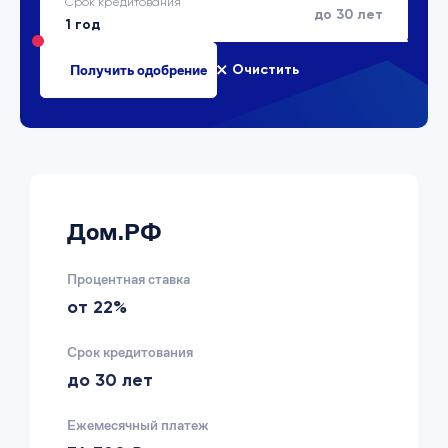
Срок кредитования
до 30 лет
Очистить
Дом.РФ
Процентная ставка
от 22%
Срок кредитования
до 30 лет
Ежемесячный платеж