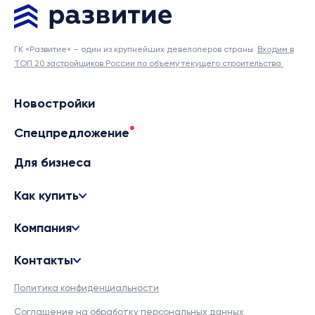
ГК «Развитие» – один из крупнейших девелоперов страны.
Входим в
ТОП 20 застройщиков России по объему текущего строительства.
Новостройки
Спецпредложение
Для бизнеса
Как купить
Компания
Контакты
Политика конфиденциальности
Соглашение на обработку персональных данных