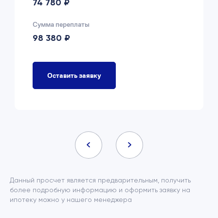
74 780 ₽
Сумма переплаты
98 380 ₽
Оставить заявку
Данный просчет является предварительным, получить
более подробную информацию и оформить заявку на
ипотеку можно у нашего менеджера