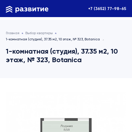
+7 (3652) 77-98-65
Главная
Выбор квартиры
1-комнатная (студия), 37.35 м2, 10 этаж, № 323, Botanica
1-комнатная (студия), 37.35 м2, 10
этаж, № 323, Botanica