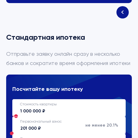
Стандартная ипотека
Отправьте заявку онлайн сразу в несколько
банков и сократите время оформления ипотеки
Посчитайте вашу ипотеку
Стоимость квартиры
Первоначальный взнос
не менее 20.1%