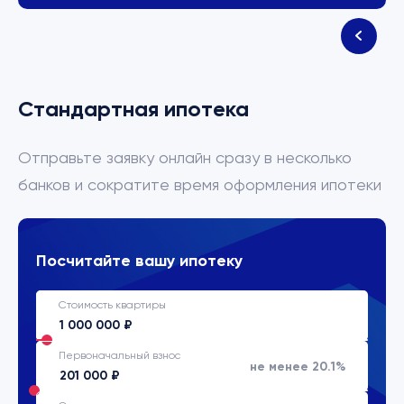
Стандартная ипотека
Отправьте заявку онлайн сразу в несколько
банков и сократите время оформления ипотеки
Посчитайте вашу ипотеку
Стоимость квартиры
Первоначальный взнос
не менее 20.1%