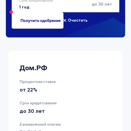
Срок кредитования
до 30 лет
Очистить
Дом.РФ
Процентная ставка
от 22%
Срок кредитования
до 30 лет
Ежемесячный платеж