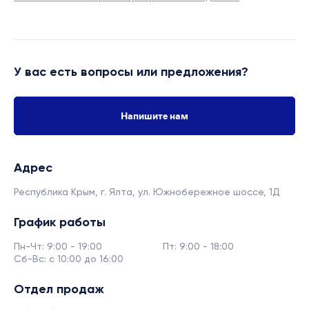
У вас есть вопросы или предложения?
Напишите нам
Адрес
Республика Крым, г. Ялта,
ул. Южнобережное шоссе, 1Д
График работы
Пн-Чт: 9:00 - 19:00
Пт: 9:00 - 18:00
Сб-Вс: с 10:00 до 16:00
Отдел продаж