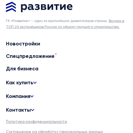
ГК «Развитие» – один из крупнейших девелоперов страны.
Входим в
ТОП 20 застройщиков России по объему текущего строительства.
Новостройки
Спецпредложение
Для бизнеса
Как купить
Компания
Контакты
Политика конфиденциальности
Соглашение на обработку персональных данных