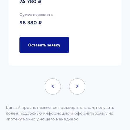
74 780 ₽
Сумма переплаты
98 380 ₽
Оставить заявку
Данный просчет является предварительным, получить
более подробную информацию и оформить заявку на
ипотеку можно у нашего менеджера