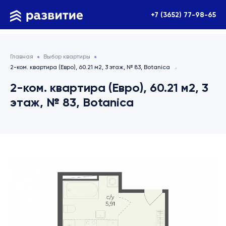
+7 (3652) 77-98-65
Главная
Выбор квартиры
2-ком. квартира (Евро), 60.21 м2, 3 этаж, № 83, Botanica
2-ком. квартира (Евро), 60.21 м2, 3
этаж, № 83, Botanica