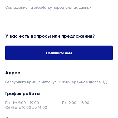
Соглашение на обработку персональных данных
У вас есть вопросы или предложения?
Напишите нам
Адрес
Республика Крым, г. Ялта,
ул. Южнобережное шоссе, 1Д
График работы
Пн-Чт: 9:00 - 19:00
Пт: 9:00 - 18:00
Сб-Вс: с 10:00 до 16:00