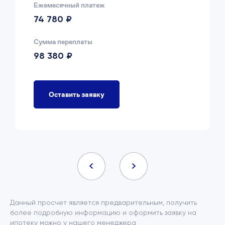
Ежемесячный платеж
74 780 ₽
Сумма переплаты
98 380 ₽
Оставить заявку
Данный просчет является предварительным, получить
более подробную информацию и оформить заявку на
ипотеку можно у нашего менеджера