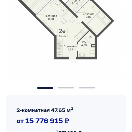
2
2-комнатная 47.65 м
от 15 776 915 ₽
2