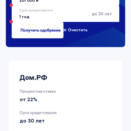
Срок кредитования
до 30 лет
Очистить
Дом.РФ
Процентная ставка
от 22%
Срок кредитования
до 30 лет