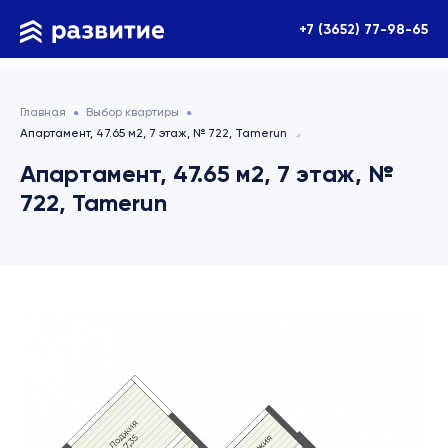
+7 (3652) 77-98-65
Главная
Выбор квартиры
Апартамент, 47.65 м2, 7 этаж, № 722, Tamerun
Апартамент, 47.65 м2, 7 этаж, №
722, Tamerun