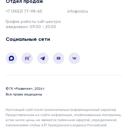
Отдел продаж
+7 (3652) 77-98-65
info@cid.ru
График работы call-центра
ежедневно: 09:00 - 20:00
Социальные сети
© ГК «Развитие», 2026 г
Все права защищены
Настоящий сайт носит исключительно информационный характер.
Представленная на сайте информация, опубликованные материалы,
в том числе цены, не являются публичной офертой, определяемой
положениями статьи 437 Гражданского кодекса Российской