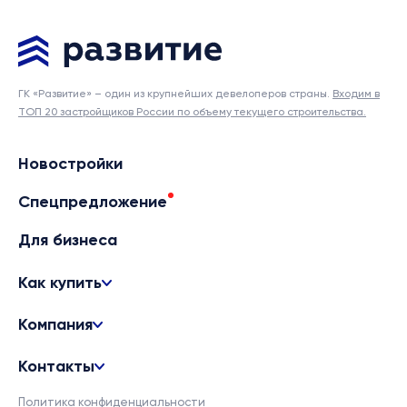
ГК «Развитие» – один из крупнейших девелоперов страны.
Входим в
ТОП 20 застройщиков России по объему текущего строительства.
Новостройки
Спецпредложение
Для бизнеса
Как купить
Компания
Контакты
Политика конфиденциальности