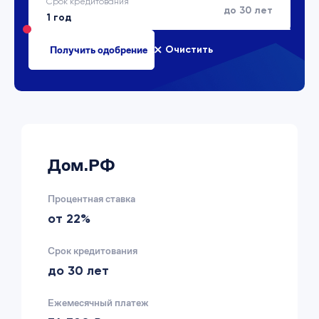
Срок кредитования
до 30 лет
Очистить
Дом.РФ
Процентная ставка
от 22%
Срок кредитования
до 30 лет
Ежемесячный платеж