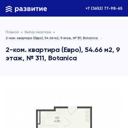
+7 (3652) 77-98-65
Главная
Выбор квартиры
2-ком. квартира (Евро), 54.66 м2, 9 этаж, № 311, Botanica
2-ком. квартира (Евро), 54.66 м2, 9
этаж, № 311, Botanica