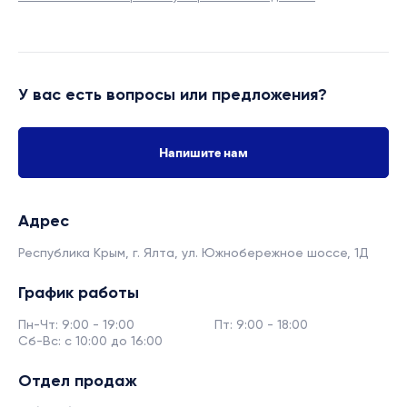
У вас есть вопросы или предложения?
Напишите нам
Адрес
Республика Крым, г. Ялта,
ул. Южнобережное шоссе, 1Д
График работы
Пн-Чт: 9:00 - 19:00
Пт: 9:00 - 18:00
Сб-Вс: с 10:00 до 16:00
Отдел продаж