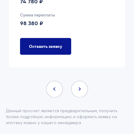
74 780 ₽
Сумма переплаты
98 380 ₽
Оставить заявку
Данный просчет является предварительным, получить
более подробную информацию и оформить заявку на
ипотеку можно у нашего менеджера