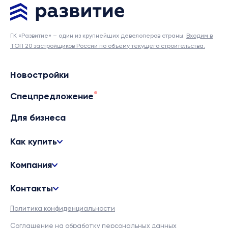
ГК «Развитие» – один из крупнейших девелоперов страны.
Входим в
ТОП 20 застройщиков России по объему текущего строительства.
Новостройки
Спецпредложение
Для бизнеса
Как купить
Компания
Контакты
Политика конфиденциальности
Соглашение на обработку персональных данных