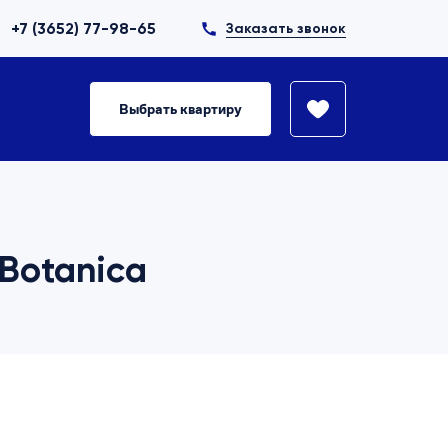
+7 (3652) 77-98-65
Заказать звонок
Выбрать квартиру
 Botanica