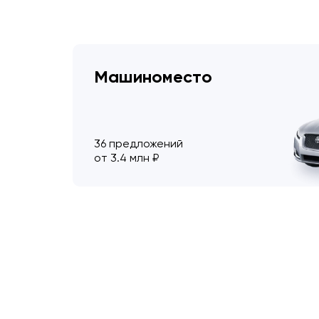
Машиноместо
36 предложений
от 3.4 млн ₽