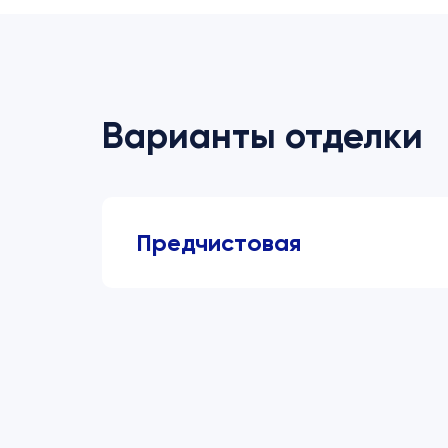
Варианты отделки
Предчистовая