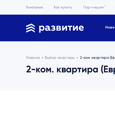
Компания
Как купить
Партнерам
Ново
Главная
Выбор квартиры
2-ком. квартира (Ев
2-ком. квартира (Евр