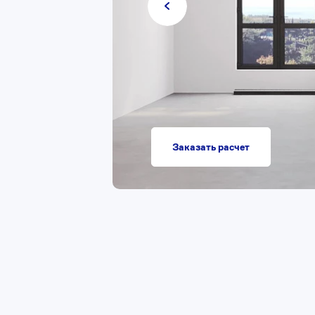
Заказать расчет