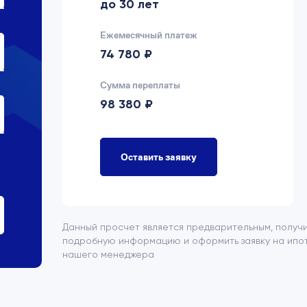
до 30 лет
Ежемесячный платеж
74 780 ₽
Сумма переплаты
98 380 ₽
Оставить заявку
Данный просчет является предварительным, получ
подробную информацию и оформить заявку на ипот
нашего менеджера