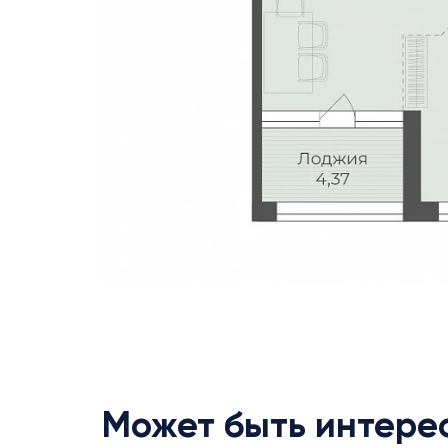
Может быть интере